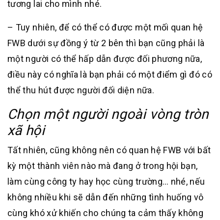
tương lai cho mình nhé.
– Tuy nhiên, để có thể có được một mối quan hệ
FWB dưới sự đồng ý từ 2 bên thì bạn cũng phải là
một người có thể hấp dẫn được đối phương nữa,
điều này có nghĩa là bạn phải có một điểm gì đó có
thể thu hút được người đối diện nữa.
Chọn một người ngoài vòng tròn
xã hội
Tất nhiên, cũng không nên có quan hệ FWB với bất
kỳ một thành viên nào mà đang ở trong hội bạn,
làm cùng công ty hay học cùng trường… nhé, nếu
không nhiều khi sẽ dẫn đến những tình huống vô
cùng khó xử khiến cho chúng ta cảm thấy không