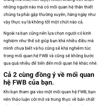
những người nào mà có mối quan hệ thân thiết
chúng ta phải gặp thường xuyên, hàng ngày như
vậy thực sự là không tốt một chút nào cả.
Ngoài ra bạn cũng nên lựa chọn người có kinh
nghiệm như thế sẽ giúp bạn khá nhiều điều mà
mình chưa biết và họ cũng sẽ khá nghiêm túc
trong mối quan hệ FWB và cũng sẽ không bước
qua quá nhiều để tiến đến mối quan hệ khác nhé.
Cả 2 cùng đồng ý về mối quan
hệ FWB của bạn.
Khi bạn tham gia vào một mối quan hệ FWB, bạn
nên thảo luận cởi mở và trung thực về bản chất