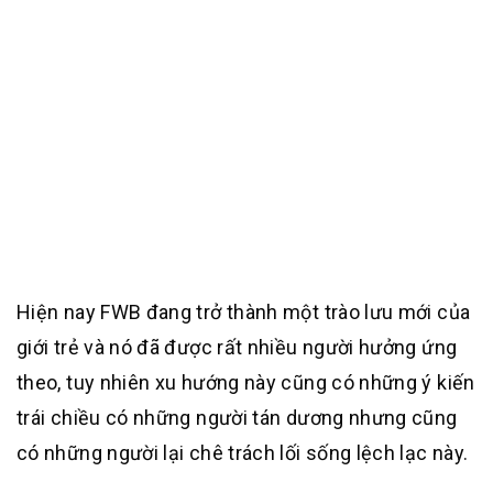
Hiện nay FWB đang trở thành một trào lưu mới của
giới trẻ và nó đã được rất nhiều người hưởng ứng
theo, tuy nhiên xu hướng này cũng có những ý kiến
trái chiều có những người tán dương nhưng cũng
có những người lại chê trách lối sống lệch lạc này.