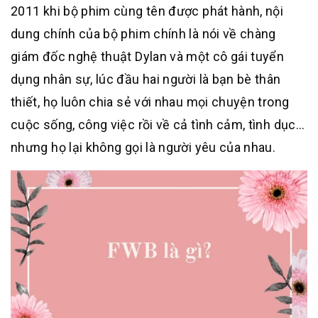
2011 khi bộ phim cùng tên được phát hành, nội
dung chính của bộ phim chính là nói về chàng
giám đốc nghệ thuật Dylan và một cô gái tuyển
dụng nhân sự, lúc đầu hai người là bạn bè thân
thiết, họ luôn chia sẻ với nhau mọi chuyện trong
cuộc sống, công việc rồi về cả tình cảm, tình dục…
nhưng họ lại không gọi là người yêu của nhau.