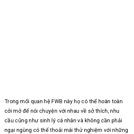
Trong mối quan hệ FWB này họ có thể hoàn toàn
cởi mở để nói chuyện với nhau về sở thích, nhu
cầu cũng như sinh lý cá nhân và không cần phải
ngại ngùng có thể thoải mái thử nghiệm với những