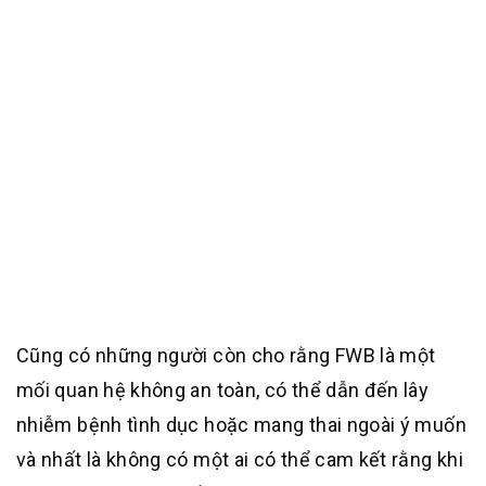
Cũng có những người còn cho rằng FWB là một
mối quan hệ không an toàn, có thể dẫn đến lây
nhiễm bệnh tình dục hoặc mang thai ngoài ý muốn
và nhất là không có một ai có thể cam kết rằng khi