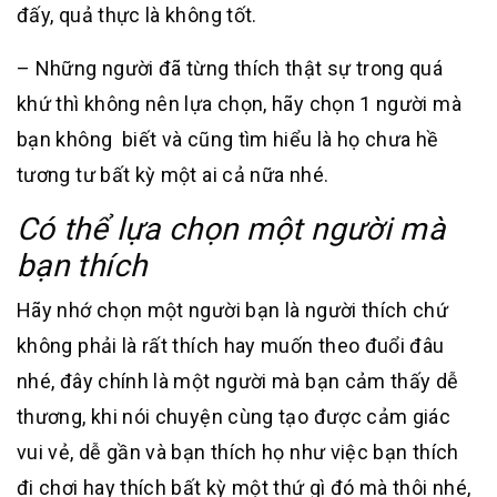
đấy, quả thực là không tốt.
– Những người đã từng thích thật sự trong quá
khứ thì không nên lựa chọn, hãy chọn 1 người mà
bạn không biết và cũng tìm hiểu là họ chưa hề
tương tư bất kỳ một ai cả nữa nhé.
Có thể lựa chọn một người mà
bạn thích
Hãy nhớ chọn một người bạn là người thích chứ
không phải là rất thích hay muốn theo đuổi đâu
nhé, đây chính là một người mà bạn cảm thấy dễ
thương, khi nói chuyện cùng tạo được cảm giác
vui vẻ, dễ gần và bạn thích họ như việc bạn thích
đi chơi hay thích bất kỳ một thứ gì đó mà thôi nhé,