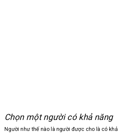
Chọn một người có khả năng
Người như thế nào là người được cho là có khả