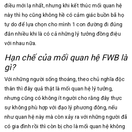
điều mới lạ nhất, nhưng khi kết thúc mối quan hệ
này thì họ cũng không hề có cảm giác buồn bã họ
tự do để lựa chọn cho mình 1 con đường đi đúng
đắn nhiều khi là có cả những lý tưởng đồng điệu
với nhau nữa.
Hạn chế của mối quan hệ FWB là
gì?
Với những người sống thoáng, theo chủ nghĩa độc
thân thì đây quả thật là mối quan hệ lý tưởng,
nhưng cũng có không ít người cho rằng đây thực
sự không phù hợp với đạo lý phương đông, nếu
như quan hệ này mà còn xảy ra với những người đã
có gia đình rồi thì còn bị cho là mối quan hệ không