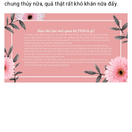
chung thủy nữa, quả thật rất khó khăn nữa đấy.