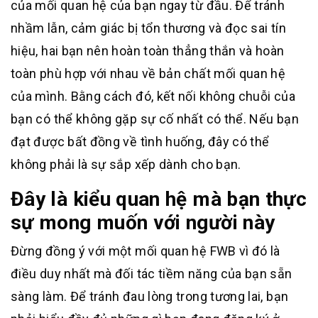
của mối quan hệ của bạn ngay từ đầu. Để tránh
nhầm lẫn, cảm giác bị tổn thương và đọc sai tín
hiệu, hai bạn nên hoàn toàn thẳng thắn và hoàn
toàn phù hợp với nhau về bản chất mối quan hệ
của mình. Bằng cách đó, kết nối không chuỗi của
bạn có thể không gặp sự cố nhất có thể. Nếu bạn
đạt được bất đồng về tình huống, đây có thể
không phải là sự sắp xếp dành cho bạn.
Đây là kiểu quan hệ mà bạn thực
sự mong muốn với người này
Đừng đồng ý với một mối quan hệ FWB vì đó là
điều duy nhất mà đối tác tiềm năng của bạn sẵn
sàng làm. Để tránh đau lòng trong tương lai, bạn