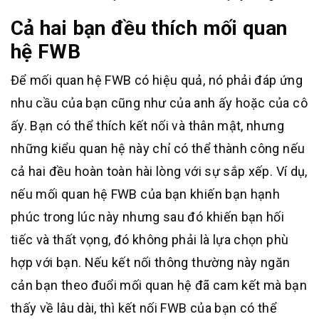
Cả hai bạn đều thích mối quan
hệ FWB
Để mối quan hệ FWB có hiệu quả, nó phải đáp ứng
nhu cầu của bạn cũng như của anh ấy hoặc của cô
ấy. Bạn có thể thích kết nối và thân mật, nhưng
những kiểu quan hệ này chỉ có thể thành công nếu
cả hai đều hoàn toàn hài lòng với sự sắp xếp. Ví dụ,
nếu mối quan hệ FWB của bạn khiến bạn hạnh
phúc trong lúc này nhưng sau đó khiến bạn hối
tiếc và thất vọng, đó không phải là lựa chọn phù
hợp với bạn. Nếu kết nối thông thường này ngăn
cản bạn theo đuổi mối quan hệ đã cam kết mà bạn
thấy về lâu dài, thì kết nối FWB của bạn có thể