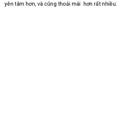
yên tâm hơn, và cũng thoải mái hơn rất nhiều.