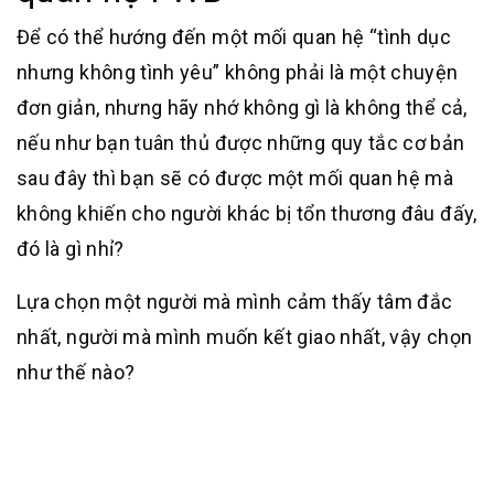
Để có thể hướng đến một mối quan hệ “tình dục
nhưng không tình yêu” không phải là một chuyện
đơn giản, nhưng hãy nhớ không gì là không thể cả,
nếu như bạn tuân thủ được những quy tắc cơ bản
sau đây thì bạn sẽ có được một mối quan hệ mà
không khiến cho người khác bị tổn thương đâu đấy,
đó là gì nhỉ?
Lựa chọn một người mà mình cảm thấy tâm đắc
nhất, người mà mình muốn kết giao nhất, vậy chọn
như thế nào?