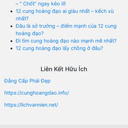
– “ Chốt” ngay kẻo lỡ
12 cung hoàng đạo ai giàu nhất – kếch xù
nhất?
Đâu là sở trường – điểm mạnh của 12 cung
hoàng đạo?
Đi tìm cung hoàng đạo nào mạnh mẽ nhất?
12 cung hoàng đạo lấy chồng ở đâu?
Liên Kết Hữu Ích
Đẳng Cấp Phái Đẹp
https://cunghoangdao.info/
https://lichvannien.net/