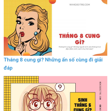
Tháng 8 cung gì? Những ẩn số cùng đi giải
đáp