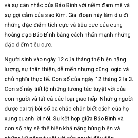
và sự cân nhắc của Bảo Bình với niềm đam mê và
sự gợi cảm của sao Kim. Giai đoạn này làm dịu đi
những đặc điểm tích cực và tiêu cực của cung
hoàng đạo Bảo Bình bằng cách nhấn mạnh những
đặc điểm tiêu cực.
Người sinh vào ngày 12 của tháng thể hiện năng
lượng, sự thân thiện, dễ mến nhưng cũng logic và
chủ nghĩa thực tế. Con số của ngày 12 tháng 2 là 3.
Con số này tiết lộ những tương tác tuyệt vời của
con người và tất cả các loại giao tiếp. Những người
được cai trị bởi số ba chắc chắn biết cách của họ
xung quanh lời nói. Sự kết hợp giữa Bảo Bình và
con số này sẽ thể hiện khả năng hùng biện và