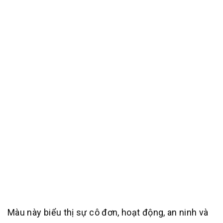
Màu này biểu thị sự cô đơn, hoạt động, an ninh và