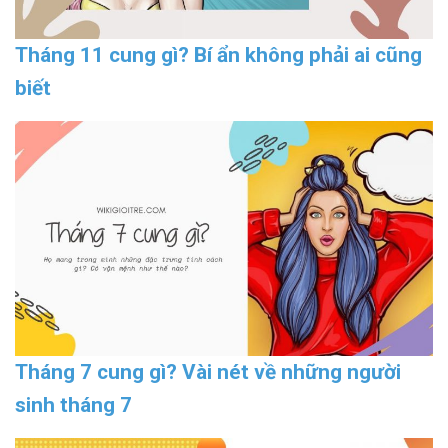
Tháng 11 cung gì? Bí ẩn không phải ai cũng
biết
Tháng 7 cung gì? Vài nét về những người
sinh tháng 7