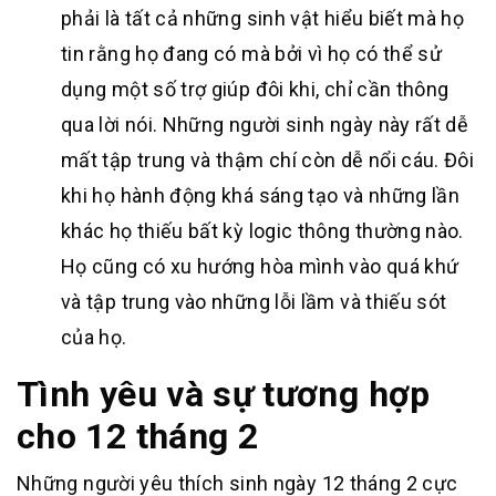
phải là tất cả những sinh vật hiểu biết mà họ
tin rằng họ đang có mà bởi vì họ có thể sử
dụng một số trợ giúp đôi khi, chỉ cần thông
qua lời nói. Những người sinh ngày này rất dễ
mất tập trung và thậm chí còn dễ nổi cáu. Đôi
khi họ hành động khá sáng tạo và những lần
khác họ thiếu bất kỳ logic thông thường nào.
Họ cũng có xu hướng hòa mình vào quá khứ
và tập trung vào những lỗi lầm và thiếu sót
của họ.
Tình yêu và sự tương hợp
cho 12 tháng 2
Những người yêu thích sinh ngày 12 tháng 2 cực