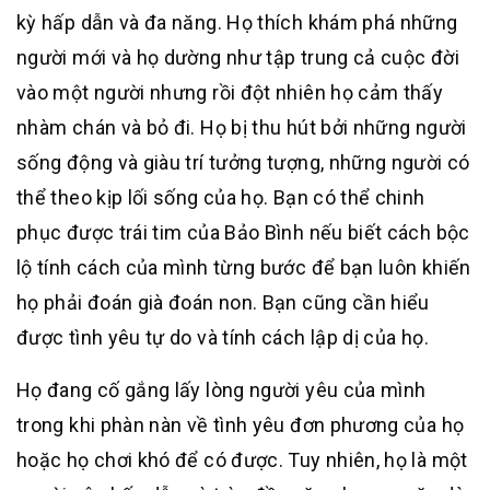
kỳ hấp dẫn và đa năng. Họ thích khám phá những
người mới và họ dường như tập trung cả cuộc đời
vào một người nhưng rồi đột nhiên họ cảm thấy
nhàm chán và bỏ đi. Họ bị thu hút bởi những người
sống động và giàu trí tưởng tượng, những người có
thể theo kịp lối sống của họ. Bạn có thể chinh
phục được trái tim của Bảo Bình nếu biết cách bộc
lộ tính cách của mình từng bước để bạn luôn khiến
họ phải đoán già đoán non. Bạn cũng cần hiểu
được tình yêu tự do và tính cách lập dị của họ.
Họ đang cố gắng lấy lòng người yêu của mình
trong khi phàn nàn về tình yêu đơn phương của họ
hoặc họ chơi khó để có được. Tuy nhiên, họ là một