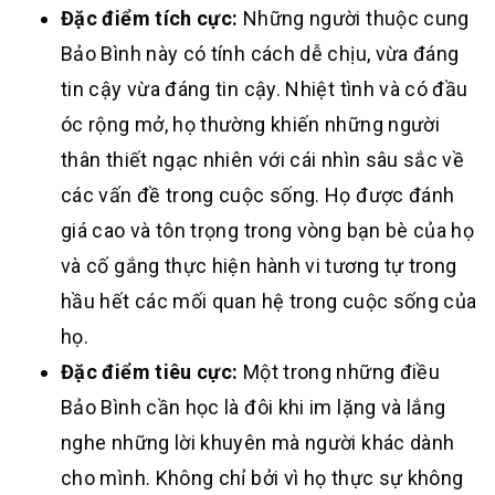
Đặc điểm tích cực:
Những người thuộc cung
Bảo Bình này có tính cách dễ chịu, vừa đáng
tin cậy vừa đáng tin cậy. Nhiệt tình và có đầu
óc rộng mở, họ thường khiến những người
thân thiết ngạc nhiên với cái nhìn sâu sắc về
các vấn đề trong cuộc sống. Họ được đánh
giá cao và tôn trọng trong vòng bạn bè của họ
và cố gắng thực hiện hành vi tương tự trong
hầu hết các mối quan hệ trong cuộc sống của
họ.
Đặc điểm tiêu cực:
Một trong những điều
Bảo Bình cần học là đôi khi im lặng và lắng
nghe những lời khuyên mà người khác dành
cho mình. Không chỉ bởi vì họ thực sự không