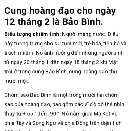
Cung hoàng đạo cho ngày
12 tháng 2 là Bảo Bình.
Biểu tượng chiêm tinh:
Người mang nước. Điều
này tượng trưng cho sự tươi mới, trẻ hóa, tiến bộ và
trách nhiệm. Nó ảnh hưởng đến những người sinh
từ ngày 20 tháng 1 đến ngày 18 tháng 2 khi Mặt
trời ở trong cung Bảo Bình, cung hoàng đạo thứ
mười một.
Chòm sao Bảo Bình là một trong mười hai chòm
sao của hoàng đạo, bao gồm các vĩ độ có thể nhìn
thấy từ + 65 ° đến -90 °. Nó nằm giữa Ma Kết về
phía Tây và Song Ngư về phía Đông trên diện tích