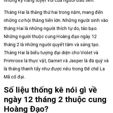
những kỹ năng tuyệt vời của người đầu tiên.
Tháng Hai là tháng thứ hai trong năm, mang đến
những cơ hội thăng tiến lớn. Những người sinh vào
tháng Hai là những người thích tự do, táo bạo.
Những người thuộc cung Hoàng đạo ngày 12
tháng 2 là những người quyết tâm và sáng tạo.
Tháng Hai là biểu tượng đại diện cho Violet và
Primrose là thực vật, Garnet và Jasper là đá quý và
là tháng thanh tẩy như được nêu trong Đế chế La
Mã cổ đại.
Số liệu thống kê nói gì về
ngày 12 tháng 2 thuộc cung
Hoàng Đạo?