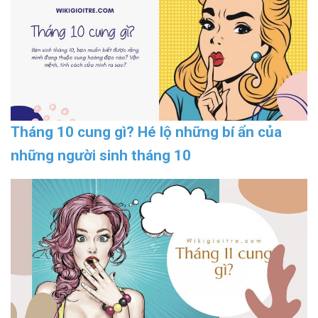
Tháng 10 cung gì? Hé lộ những bí ẩn của
những người sinh tháng 10