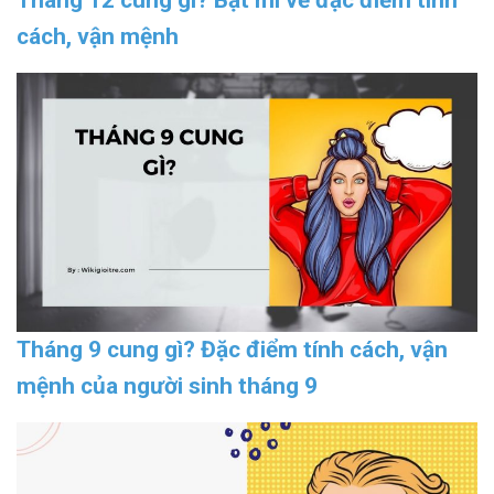
cách, vận mệnh
Tháng 9 cung gì? Đặc điểm tính cách, vận
mệnh của người sinh tháng 9