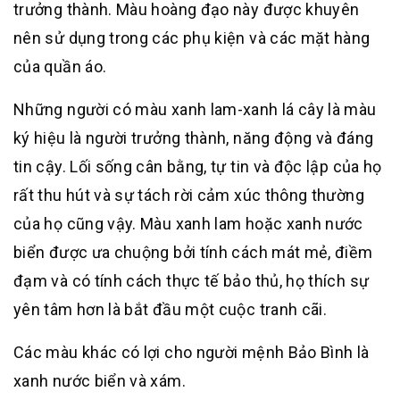
trưởng thành. Màu hoàng đạo này được khuyên
nên sử dụng trong các phụ kiện và các mặt hàng
của quần áo.
Những người có màu xanh lam-xanh lá cây là màu
ký hiệu là người trưởng thành, năng động và đáng
tin cậy. Lối sống cân bằng, tự tin và độc lập của họ
rất thu hút và sự tách rời cảm xúc thông thường
của họ cũng vậy. Màu xanh lam hoặc xanh nước
biển được ưa chuộng bởi tính cách mát mẻ, điềm
đạm và có tính cách thực tế bảo thủ, họ thích sự
yên tâm hơn là bắt đầu một cuộc tranh cãi.
Các màu khác có lợi cho người mệnh Bảo Bình là
xanh nước biển và xám.