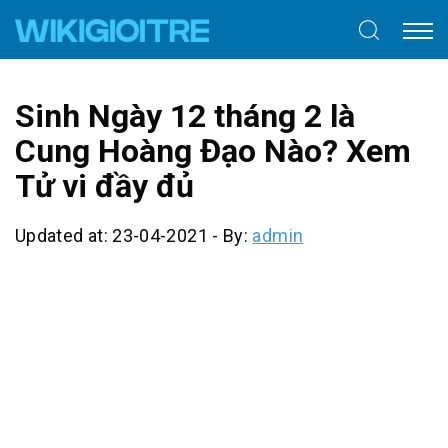
Sinh Ngày 12 tháng 2 là
Cung Hoàng Đạo Nào? Xem
Tử vi đầy đủ
Updated at: 23-04-2021
-
By:
admin