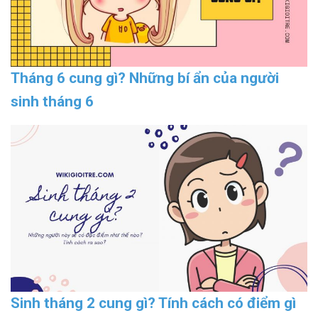
Tháng 6 cung gì? Những bí ẩn của người
sinh tháng 6
Sinh tháng 2 cung gì? Tính cách có điểm gì