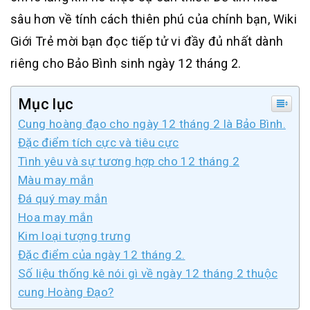
sâu hơn về tính cách thiên phú của chính bạn, Wiki
Giới Trẻ mời bạn đọc tiếp tử vi đầy đủ nhất dành
riêng cho Bảo Bình sinh ngày 12 tháng 2.
Mục lục
Cung hoàng đạo cho ngày 12 tháng 2 là Bảo Bình.
Đặc điểm tích cực và tiêu cực
Tình yêu và sự tương hợp cho 12 tháng 2
Màu may mắn
Đá quý may mắn
Hoa may mắn
Kim loại tượng trưng
Đặc điểm của ngày 12 tháng 2.
Số liệu thống kê nói gì về ngày 12 tháng 2 thuộc
cung Hoàng Đạo?