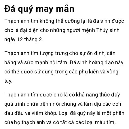
Đá quý may mắn
Thạch anh tím không thể cưỡng lại là đá sinh được
cho là đại diện cho những người mệnh Thủy sinh
ngày 12 tháng 2.
Thạch anh tím tượng trưng cho sự ổn định, cân
bằng và sức mạnh nội tâm. Đá sinh hoàng đạo này
có thể được sử dụng trong các phụ kiện và vòng
tay.
Thạch anh tím được cho là có khả năng thúc đẩy
quá trình chữa bệnh nói chung và làm dịu các cơn
đau đầu và viêm khớp. Loại đá quý này là một phần
của họ thạch anh và có tất cả các loại màu tím,