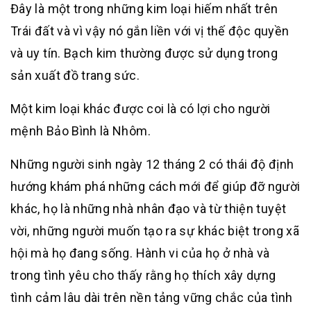
Đây là một trong những kim loại hiếm nhất trên
Trái đất và vì vậy nó gắn liền với vị thế độc quyền
và uy tín. Bạch kim thường được sử dụng trong
sản xuất đồ trang sức.
Một kim loại khác được coi là có lợi cho người
mệnh Bảo Bình là Nhôm.
Những người sinh ngày 12 tháng 2 có thái độ định
hướng khám phá những cách mới để giúp đỡ người
khác, họ là những nhà nhân đạo và từ thiện tuyệt
vời, những người muốn tạo ra sự khác biệt trong xã
hội mà họ đang sống. Hành vi của họ ở nhà và
trong tình yêu cho thấy rằng họ thích xây dựng
tình cảm lâu dài trên nền tảng vững chắc của tình