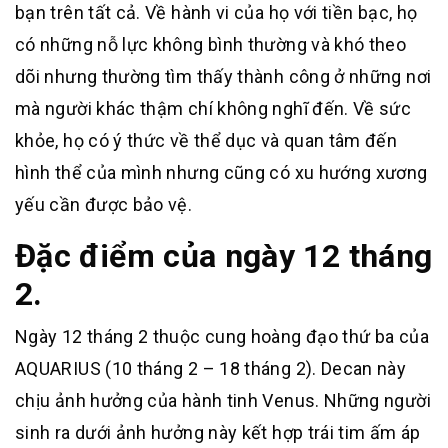
bạn trên tất cả. Về hành vi của họ với tiền bạc, họ
có những nỗ lực không bình thường và khó theo
dõi nhưng thường tìm thấy thành công ở những nơi
mà người khác thậm chí không nghĩ đến. Về sức
khỏe, họ có ý thức về thể dục và quan tâm đến
hình thể của mình nhưng cũng có xu hướng xương
yếu cần được bảo vệ.
Đặc điểm của ngày 12 tháng
2.
Ngày 12 tháng 2 thuộc cung hoàng đạo thứ ba của
AQUARIUS (10 tháng 2 – 18 tháng 2). Decan này
chịu ảnh hưởng của hành tinh Venus. Những người
sinh ra dưới ảnh hưởng này kết hợp trái tim ấm áp