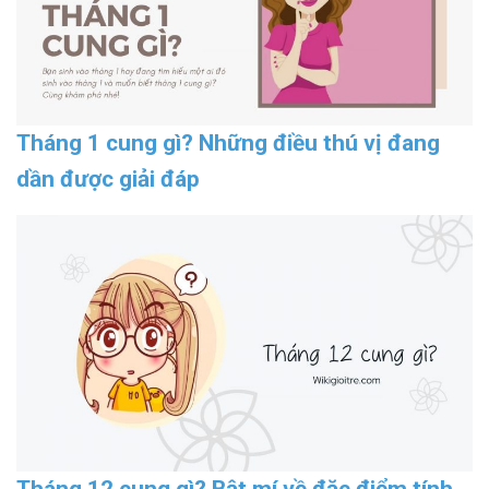
Tháng 1 cung gì? Những điều thú vị đang
dần được giải đáp
Tháng 12 cung gì? Bật mí về đặc điểm tính