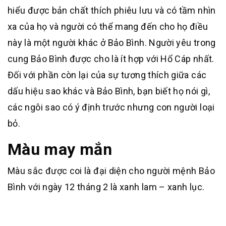
hiểu được bản chất thích phiêu lưu và có tầm nhìn
xa của họ và người có thể mang đến cho họ điều
này là một người khác ở Bảo Bình. Người yêu trong
cung Bảo Bình được cho là ít hợp với Hổ Cáp nhất.
Đối với phần còn lại của sự tương thích giữa các
dấu hiệu sao khác và Bảo Bình, bạn biết họ nói gì,
các ngôi sao có ý định trước nhưng con người loại
bỏ.
Màu may mắn
Màu sắc được coi là đại diện cho người mệnh Bảo
Bình với ngày 12 tháng 2 là xanh lam – xanh lục.