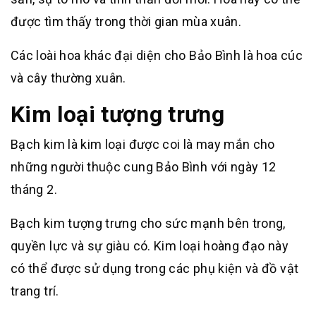
được tìm thấy trong thời gian mùa xuân.
Các loài hoa khác đại diện cho Bảo Bình là hoa cúc
và cây thường xuân.
Kim loại tượng trưng
Bạch kim là kim loại được coi là may mắn cho
những người thuộc cung Bảo Bình với ngày 12
tháng 2.
Bạch kim tượng trưng cho sức mạnh bên trong,
quyền lực và sự giàu có. Kim loại hoàng đạo này
có thể được sử dụng trong các phụ kiện và đồ vật
trang trí.