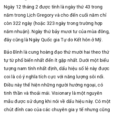
Ngày 12 tháng 2 được tính là ngày thứ 43 trong
năm trong Lịch Gregory và cho đến cuối năm chỉ
còn 322 ngày (hoặc 323 ngày trong trường hợp
năm nhuận). Ngày thứ bảy mươi tư của mùa đông,
đây cũng là Ngày Quốc gia Tự do Kết hôn ở Mỹ.
Bảo Bình là cung hoàng đạo thứ mười hai theo thứ
tự từ phổ biến nhất đến ít gặp nhất. Dưới một biểu
tượng nam tính nhất định, dấu hiệu số lẻ này được
coi là có ý nghĩa tích cực với năng lượng sôi nổi.
Điều này thể hiện những người hướng ngoại, có
tinh thần và thoải mái. Visionary là một nguyên
mẫu được sử dụng khi nói về dấu hiệu này. Có một
chút đỉnh cao của các chuyên gia y tế nhưng cũng