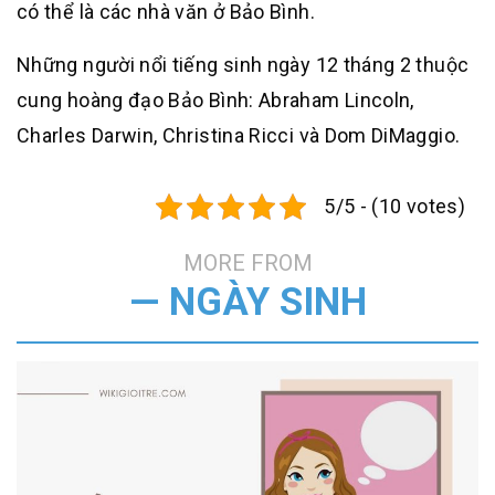
có thể là các nhà văn ở Bảo Bình.
Những người nổi tiếng sinh ngày 12 tháng 2 thuộc
cung hoàng đạo Bảo Bình: Abraham Lincoln,
Charles Darwin, Christina Ricci và Dom DiMaggio.
5/5 - (10 votes)
MORE FROM
— NGÀY SINH