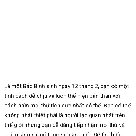
Là một Bảo Bình sinh ngày 12 tháng 2, bạn có một
tính cách dễ chịu và luôn thể hiện bản thân với
cách nhìn mọi thứ tích cực nhất có thể. Bạn có thể
không nhất thiết phải là người lạc quan nhất trên
thế giới nhưng bạn dễ dàng tiếp nhận mọi thứ và
chỉ lo lắng khi nó thực sự cần thiết. Để tìm hiểu