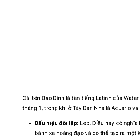
Cái tên Bảo Bình là tên tiếng Latinh của Water
tháng 1, trong khi ở Tây Ban Nha là Acuario v
Dấu hiệu đối lập:
Leo. Điều này có nghĩa 
bánh xe hoàng đạo và có thể tạo ra một k