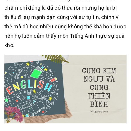
chăm chỉ đúng là đã có thừa rồi nhưng họ lại bị
thiếu đi sự mạnh dạn cùng với sự tự tin, chính vì
thế mà dù học nhiều cũng không thể khá hơn được
nên họ luôn cảm thấy môn Tiếng Anh thực sự quá
khó.