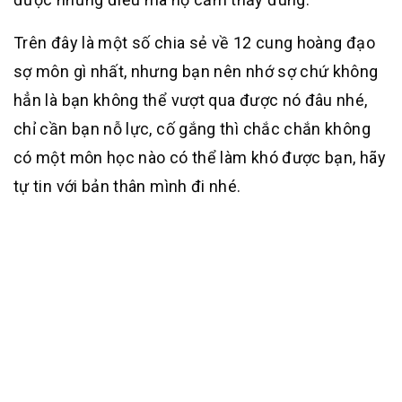
Trên đây là một số chia sẻ về 12 cung hoàng đạo
sợ môn gì nhất, nhưng bạn nên nhớ sợ chứ không
hẳn là bạn không thể vượt qua được nó đâu nhé,
chỉ cần bạn nỗ lực, cố gắng thì chắc chắn không
có một môn học nào có thể làm khó được bạn, hãy
tự tin với bản thân mình đi nhé.