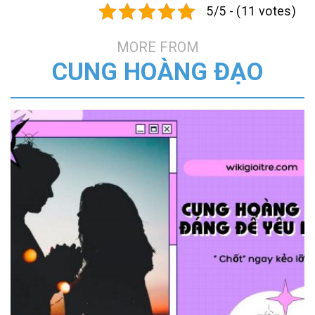
5/5 - (11 votes)
MORE FROM
CUNG HOÀNG ĐẠO