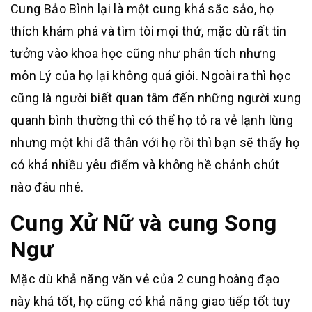
Cung Bảo Bình lại là một cung khá sắc sảo, họ
thích khám phá và tìm tòi mọi thứ, mặc dù rất tin
tưởng vào khoa học cũng như phân tích nhưng
môn Lý của họ lại không quá giỏi. Ngoài ra thì học
cũng là người biết quan tâm đến những người xung
quanh bình thường thì có thể họ tỏ ra vẻ lạnh lùng
nhưng một khi đã thân với họ rồi thì bạn sẽ thấy họ
có khá nhiều yêu điểm và không hề chảnh chút
nào đâu nhé.
Cung Xử Nữ và cung Song
Ngư
Mặc dù khả năng văn vẻ của 2 cung hoàng đạo
này khá tốt, họ cũng có khả năng giao tiếp tốt tuy