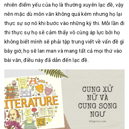
nhiên điểm yếu của họ là thường xuyên lạc đề, vậy
nên mặc dù môn văn không quá kém nhưng họ lại
thực sự sợ nó khi bước vào những kỳ thi. Mỗi lần đi
thi thực sự họ sẽ cảm thấy vô cùng áp lực bởi họ
không biết mình sẽ phải tập trung viết về vấn đề gì
bây giờ, họ sẽ lan man và mang tất cả mọi thứ vào
bài văn, điều này đã dẫn đến lạc đề.