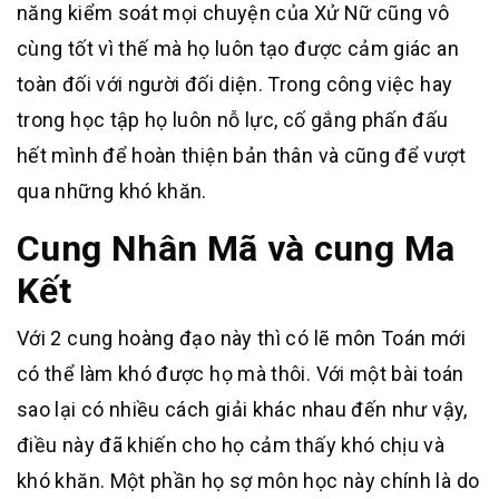
năng kiểm soát mọi chuyện của Xử Nữ cũng vô
cùng tốt vì thế mà họ luôn tạo được cảm giác an
toàn đối với người đối diện. Trong công việc hay
trong học tập họ luôn nỗ lực, cố gắng phấn đấu
hết mình để hoàn thiện bản thân và cũng để vượt
qua những khó khăn.
Cung Nhân Mã và cung Ma
Kết
Với 2 cung hoàng đạo này thì có lẽ môn Toán mới
có thể làm khó được họ mà thôi. Với một bài toán
sao lại có nhiều cách giải khác nhau đến như vậy,
điều này đã khiến cho họ cảm thấy khó chịu và
khó khăn. Một phần họ sợ môn học này chính là do