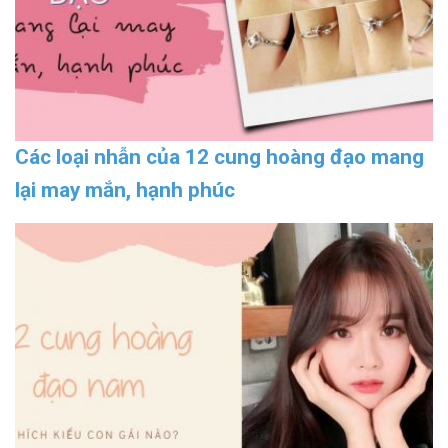
Các loại nhẫn của 12 cung hoàng đạo mang
lại may mắn, hạnh phúc