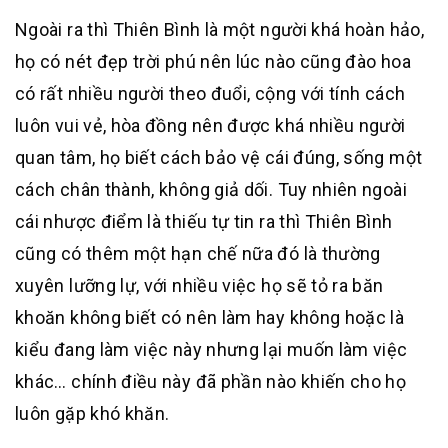
Ngoài ra thì Thiên Bình là một người khá hoàn hảo,
họ có nét đẹp trời phú nên lúc nào cũng đào hoa
có rất nhiều người theo đuổi, cộng với tính cách
luôn vui vẻ, hòa đồng nên được khá nhiều người
quan tâm, họ biết cách bảo vệ cái đúng, sống một
cách chân thành, không giả dối. Tuy nhiên ngoài
cái nhược điểm là thiếu tự tin ra thì Thiên Bình
cũng có thêm một hạn chế nữa đó là thường
xuyên lưỡng lự, với nhiều việc họ sẽ tỏ ra băn
khoăn không biết có nên làm hay không hoặc là
kiểu đang làm việc này nhưng lại muốn làm việc
khác… chính điều này đã phần nào khiến cho họ
luôn gặp khó khăn.