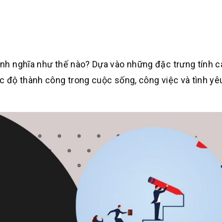
nh nghĩa như thế nào? Dựa vào những đặc trưng tính 
 độ thành công trong cuộc sống, công việc và tình yê