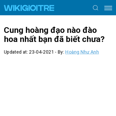
Cung hoàng đạo nào đào
hoa nhất bạn đã biết chưa?
Updated at: 23-04-2021
-
By:
Hoàng Như Anh