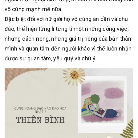
vô cùng mạnh mẽ nữa.
Đặc biệt đối với nữ giới họ vô cùng ân cần và chu
đáo, thể hiện từng li từng tí một những công việc,
những cách riêng, những giá trị riêng của bản thân
mình và quan tâm đến người khác vì thế luôn nhận
được sự quan tâm, yêu quý và chú ý.