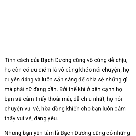
Tính cách của Bạch Dương cũng vô cùng dễ chịu,
họ còn có ưu điểm là vô cùng khéo nói chuyện, họ
duyên dáng và luôn sẵn sàng để chia sẻ những gì
mà phái nữ đang cần. Bởi thế khi ở bên cạnh họ
bạn sẽ cảm thấy thoải mái, dễ chịu nhất, họ nói
chuyện vui vẻ, hòa đồng khiến cho bạn luôn cảm
thấy vui vẻ, đáng yêu.
Nhưng bạn yên tâm là Bạch Dương cũng có những