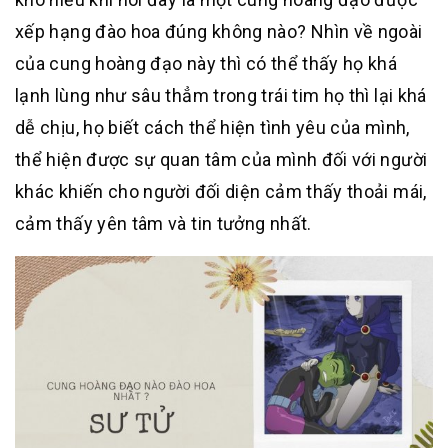
xếp hạng đào hoa đúng không nào? Nhìn về ngoài
của cung hoàng đạo này thì có thể thấy họ khá
lạnh lùng như sâu thẳm trong trái tim họ thì lại khá
dễ chịu, họ biết cách thể hiện tình yêu của mình,
thể hiện được sự quan tâm của mình đối với người
khác khiến cho người đối diện cảm thấy thoải mái,
cảm thấy yên tâm và tin tưởng nhất.