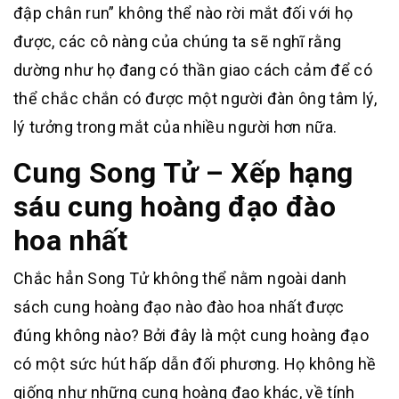
đập chân run” không thể nào rời mắt đối với họ
được, các cô nàng của chúng ta sẽ nghĩ rằng
dường như họ đang có thần giao cách cảm để có
thể chắc chắn có được một người đàn ông tâm lý,
lý tưởng trong mắt của nhiều người hơn nữa.
Cung Song Tử – Xếp hạng
sáu cung hoàng đạo đào
hoa nhất
Chắc hẳn Song Tử không thể nằm ngoài danh
sách cung hoàng đạo nào đào hoa nhất được
đúng không nào? Bởi đây là một cung hoàng đạo
có một sức hút hấp dẫn đối phương. Họ không hề
giống như những cung hoàng đạo khác, về tính