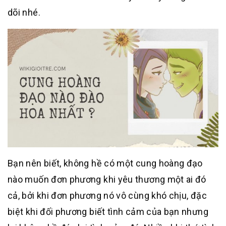
dõi nhé.
Bạn nên biết, không hề có một cung hoàng đạo
nào muốn đơn phương khi yêu thương một ai đó
cả, bởi khi đơn phương nó vô cùng khó chịu, đặc
biệt khi đối phương biết tình cảm của bạn nhưng