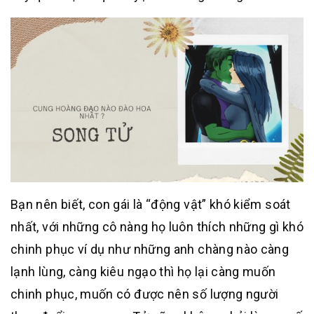
Bạn nên biết, con gái là “động vật” khó kiểm soát
nhất, với những cô nàng họ luôn thích những gì khó
chinh phục ví dụ như những anh chàng nào càng
lạnh lùng, càng kiêu ngạo thì họ lại càng muốn
chinh phục, muốn có được nên số lượng người