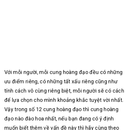
Với mỗi người, mỗi cung hoàng đạo đều có những
ưu điểm riêng, có những tất xấu riêng cũng như
tính cách vô cùng riêng biệt, mỗi người sẽ có cách
để lựa chọn cho mình khoảng khắc tuyệt vời nhất.
Vậy trong số 12 cung hoàng đạo thì cung hoàng
đạo nào đào hoa nhất, nếu bạn đang có ý định
muốn biết thêm về vấn đề này thì hãy cùng theo