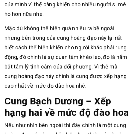
của mình vì thế càng khiến cho nhiều người si mê
họ hơn nữa nhé.
Mặc dù không thể hiện quá nhiều ra bề ngoài
nhưng bên trong của cung hoàng đạo này lại rất
biết cách thể hiện khiến cho người khác phải rung
động, đó chính là sự quan tâm khéo léo, đó là nắm
bắt tâm lý tình cảm của đối phương. Vì thế mà
cung hoàng đạo này chính là cung được xếp hạng
cao nhất về mức độ đào hoa nhé.
Cung Bạch Dương – Xếp
hạng hai về mức độ đào hoa
Nếu như nhìn bên ngoài thì đây chính là một cung