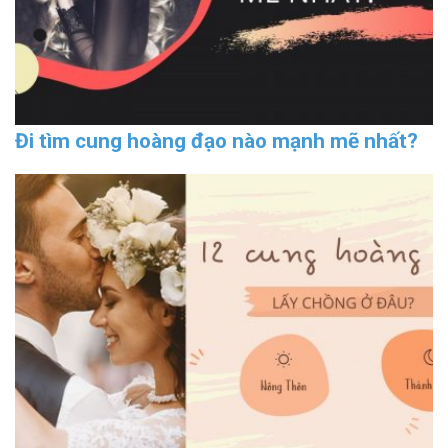
Đi tìm cung hoàng đạo nào mạnh mẽ nhất?