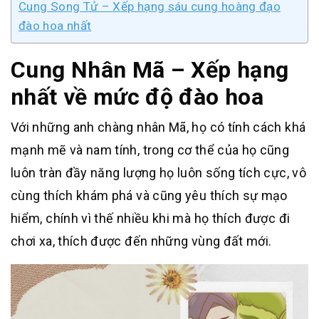
Cung Song Tử – Xếp hạng sáu cung hoàng đạo
đào hoa nhất
Cung Nhân Mã – Xếp hạng
nhất về mức độ đào hoa
Với những anh chàng nhân Mã, họ có tính cách khá
mạnh mẽ và nam tính, trong cơ thể của họ cũng
luôn tràn đầy năng lượng họ luôn sống tích cực, vô
cùng thích khám phá và cũng yêu thích sự mạo
hiểm, chính vì thế nhiều khi mà họ thích được đi
chơi xa, thích được đến những vùng đất mới.