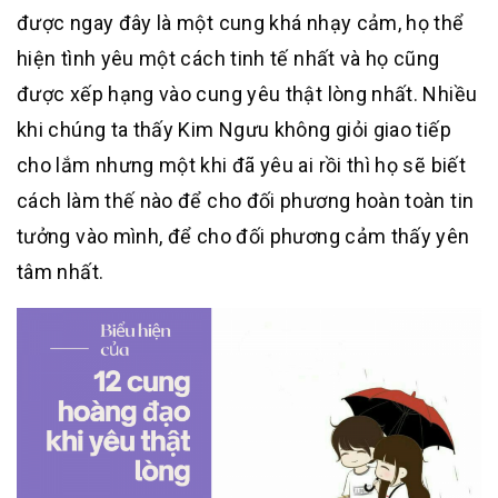
được ngay đây là một cung khá nhạy cảm, họ thể
hiện tình yêu một cách tinh tế nhất và họ cũng
được xếp hạng vào cung yêu thật lòng nhất. Nhiều
khi chúng ta thấy Kim Ngưu không giỏi giao tiếp
cho lắm nhưng một khi đã yêu ai rồi thì họ sẽ biết
cách làm thế nào để cho đối phương hoàn toàn tin
tưởng vào mình, để cho đối phương cảm thấy yên
tâm nhất.