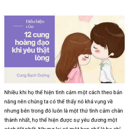
Nhiều khi họ thể hiện tình cảm một cách theo bản
năng nên chúng ta có thể thấy nó khá vụng về
nhưng bên trong đó luôn là một thứ tình cảm chân
thành nhất, họ thể hiện được sự yêu đương một