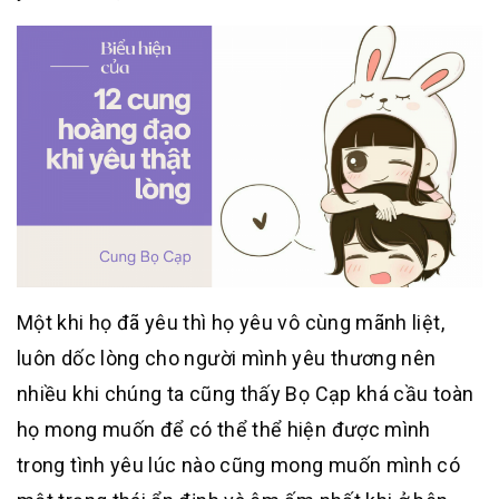
Một khi họ đã yêu thì họ yêu vô cùng mãnh liệt,
luôn dốc lòng cho người mình yêu thương nên
nhiều khi chúng ta cũng thấy Bọ Cạp khá cầu toàn
họ mong muốn để có thể thể hiện được mình
trong tình yêu lúc nào cũng mong muốn mình có