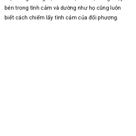
bén trong tình cảm và dường như họ cũng luôn
biết cách chiếm lấy tình cảm của đối phương.