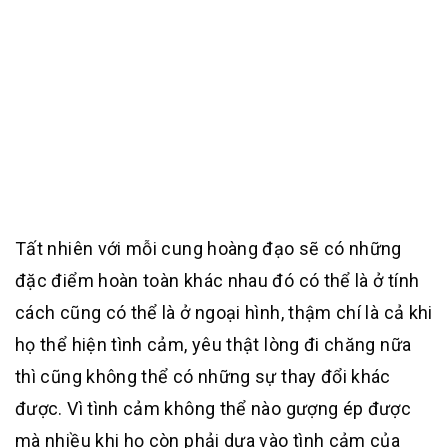
Tất nhiên với mỗi cung hoàng đạo sẽ có những
đặc điểm hoàn toàn khác nhau đó có thể là ở tính
cách cũng có thể là ở ngoại hình, thậm chí là cả khi
họ thể hiện tình cảm, yêu thật lòng đi chăng nữa
thì cũng không thể có những sự thay đổi khác
được. Vì tình cảm không thể nào gượng ép được
mà nhiều khi họ còn phải dựa vào tình cảm của