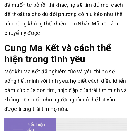
đã muốn từ bỏ rồi thì khác, họ sẽ tìm đủ mọi cách
để thoát ra cho dù đối phương có níu kéo như thế
nào cũng không thể khiến cho Nhân Mã hồi tâm
chuyển ý được.
Cung Ma Kết và cách thể
hiện trong tình yêu
Một khi Ma Kết đã nghiêm túc và yêu thì họ sẽ
sống hết mình với tình yêu, họ biết cách điều khiển
cảm xúc của con tim, nhịp đập của trái tim mình và
không hề muốn cho người ngoài có thể lọt vào
được trong trái tim họ nữa.