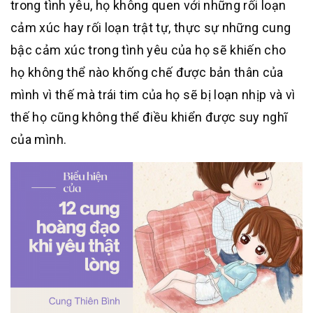
trong tình yêu, họ không quen với những rối loạn
cảm xúc hay rối loạn trật tự, thực sự những cung
bậc cảm xúc trong tình yêu của họ sẽ khiến cho
họ không thể nào khống chế được bản thân của
mình vì thế mà trái tim của họ sẽ bị loạn nhịp và vì
thế họ cũng không thể điều khiển được suy nghĩ
của mình.