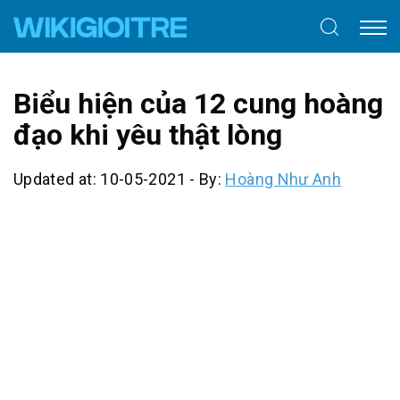
Biểu hiện của 12 cung hoàng
đạo khi yêu thật lòng
Updated at: 10-05-2021
-
By:
Hoàng Như Anh