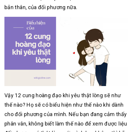
bản thân, của đối phương nữa.
Vậy 12 cung hoàng đạo khi yêu thật lòng sẽ như
thế nào? Họ sẽ có biểu hiện như thế nào khi dành
cho đối phương của mình. Nếu bạn đang cảm thấy
phân vân, không biết làm thế nào để xem được liệu