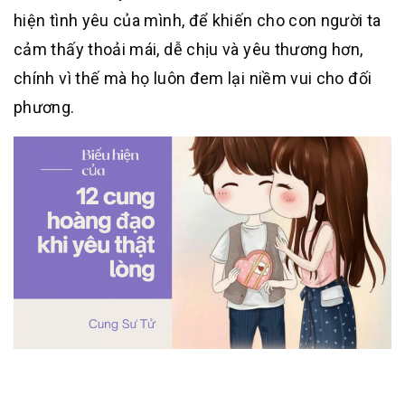
hiện tình yêu của mình, để khiến cho con người ta
cảm thấy thoải mái, dễ chịu và yêu thương hơn,
chính vì thế mà họ luôn đem lại niềm vui cho đối
phương.