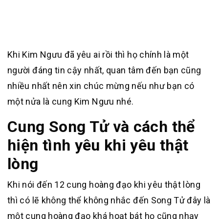
Khi Kim Ngưu đã yêu ai rồi thì họ chính là một
người đáng tin cậy nhất, quan tâm đến bạn cũng
nhiều nhất nên xin chúc mừng nếu như bạn có
một nửa là cung Kim Ngưu nhé.
Cung Song Tử và cách thể
hiện tình yêu khi yêu thật
lòng
Khi nói đến 12 cung hoàng đạo khi yêu thật lòng
thì có lẽ không thể không nhắc đến Song Tử đây là
một cung hoàng đạo khá hoạt bát họ cũng nhạy