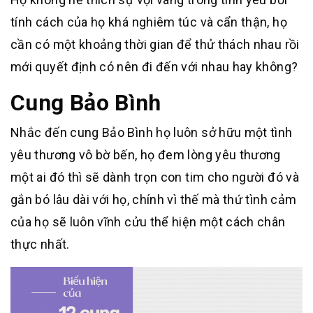
tính cách của họ khá nghiêm túc và cẩn thận, họ
cần có một khoảng thời gian để thử thách nhau rồi
mới quyết định có nên đi đến với nhau hay không?
Cung Bảo Bình
Nhắc đến cung Bảo Bình họ luôn sở hữu một tình
yêu thương vô bờ bến, họ đem lòng yêu thương
một ai đó thì sẽ dành trọn con tim cho người đó và
gắn bó lâu dài với họ, chính vì thế mà thứ tình cảm
của họ sẽ luôn vĩnh cửu thể hiện một cách chân
thực nhất.