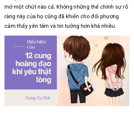
mở một chút nào cả. Không những thế chính sự rõ
ràng này của họ cũng đã khiến cho đối phương
cảm thấy yên tâm và tin tưởng hơn khá nhiều.