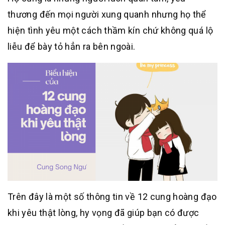
thương đến mọi người xung quanh nhưng họ thể
hiện tình yêu một cách thầm kín chứ không quá lộ
liễu để bày tỏ hẳn ra bên ngoài.
Trên đây là một số thông tin về 12 cung hoàng đạo
khi yêu thật lòng, hy vọng đã giúp bạn có được