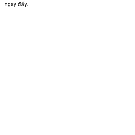
ngay đấy.