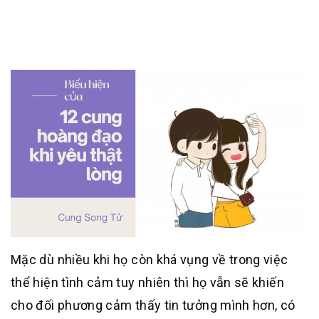
Mặc dù nhiều khi họ còn khá vụng về trong việc
thể hiện tình cảm tuy nhiên thì họ vẫn sẽ khiến
cho đối phương cảm thấy tin tưởng mình hơn, có