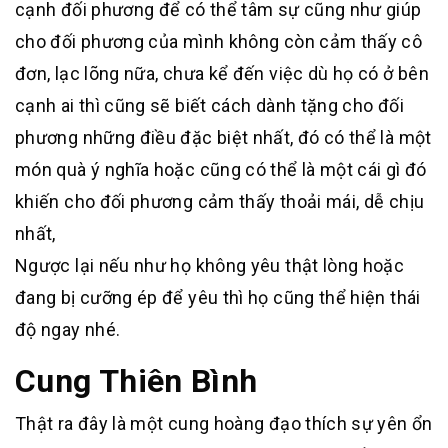
cạnh đối phương để có thể tâm sự cũng như giúp
cho đối phương của mình không còn cảm thấy cô
đơn, lạc lõng nữa, chưa kể đến việc dù họ có ở bên
cạnh ai thì cũng sẽ biết cách dành tặng cho đối
phương những điều đặc biệt nhất, đó có thể là một
món quà ý nghĩa hoặc cũng có thể là một cái gì đó
khiến cho đối phương cảm thấy thoải mái, dễ chịu
nhất,
Ngược lại nếu như họ không yêu thật lòng hoặc
đang bị cưỡng ép để yêu thì họ cũng thể hiện thái
độ ngay nhé.
Cung Thiên Bình
Thật ra đây là một cung hoàng đạo thích sự yên ổn