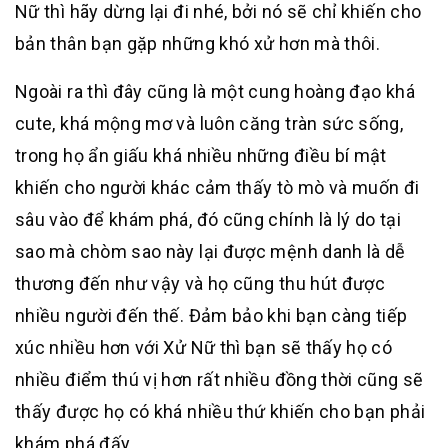
Nữ thì hãy dừng lại đi nhé, bởi nó sẽ chỉ khiến cho
bản thân bạn gặp những khó xử hơn mà thôi.
Ngoài ra thì đây cũng là một cung hoàng đạo khá
cute, khá mộng mơ và luôn căng tràn sức sống,
trong họ ẩn giấu khá nhiều những điều bí mật
khiến cho người khác cảm thấy tò mò và muốn đi
sâu vào để khám phá, đó cũng chính là lý do tại
sao mà chòm sao này lại được mệnh danh là dễ
thương đến như vậy và họ cũng thu hút được
nhiều người đến thế. Đảm bảo khi bạn càng tiếp
xúc nhiều hơn với Xử Nữ thì bạn sẽ thấy họ có
nhiều điểm thú vị hơn rất nhiều đồng thời cũng sẽ
thấy được họ có khá nhiều thứ khiến cho bạn phải
khám phá đấy.