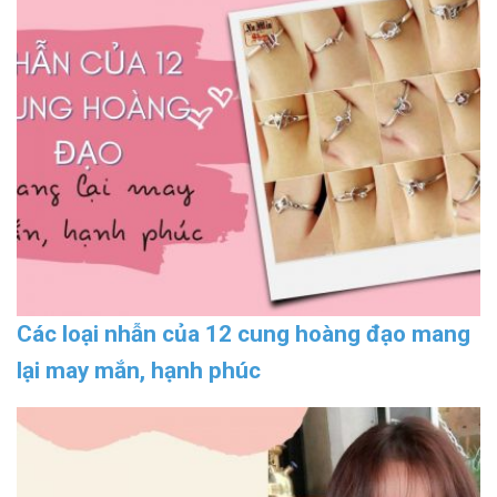
Các loại nhẫn của 12 cung hoàng đạo mang
lại may mắn, hạnh phúc