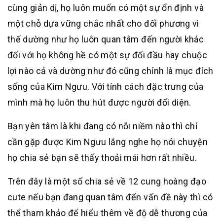
cùng giản dị, họ luôn muốn có một sự ổn định và
một chỗ dựa vững chắc nhất cho đối phương vì
thế dường như họ luôn quan tâm đến người khác
đối với họ không hề có một sự đối đầu hay chuộc
lợi nào cả và dường như đó cũng chính là mục đích
sống của Kim Ngưu. Với tính cách đặc trưng của
mình mà họ luôn thu hút được người đối diện.
Bạn yên tâm là khi đang có nỗi niềm nào thì chỉ
cần gặp được Kim Ngưu lắng nghe họ nói chuyện
họ chia sẻ bạn sẽ thấy thoải mái hơn rất nhiều.
Trên đây là một số chia sẻ về 12 cung hoàng đạo
cute nếu bạn đang quan tâm đến vấn đề này thì có
thể tham khảo để hiểu thêm về độ dễ thương của