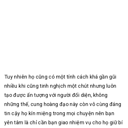
Tuy nhiên họ cũng có một tính cách khá gần gũi
nhiều khi cũng tinh nghịch một chút nhưng luôn
tạo được ấn tượng với người đối diện, không
những thế, cung hoàng đạo này còn vô cùng đáng
tin cậy họ kín miệng trong mọi chuyện nên bạn
yên tâm là chỉ cần bạn giao nhiệm vụ cho họ giữ bí