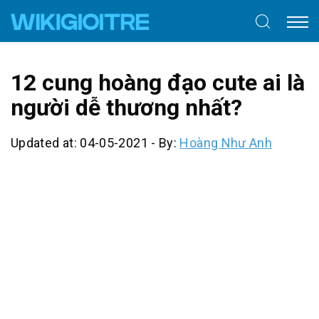
12 cung hoàng đạo cute ai là
người dễ thương nhất?
Updated at: 04-05-2021
-
By:
Hoàng Như Anh