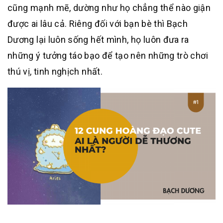
cũng mạnh mẽ, dường như họ chẳng thể nào giận
được ai lâu cả. Riêng đối với bạn bè thì Bạch
Dương lại luôn sống hết mình, họ luôn đưa ra
những ý tưởng táo bạo để tạo nên những trò chơi
thú vị, tinh nghịch nhất.