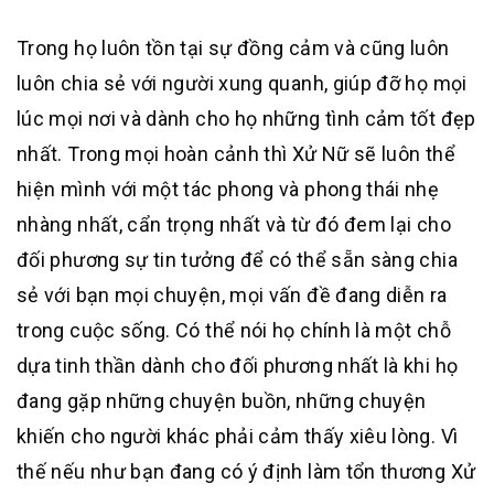
Trong họ luôn tồn tại sự đồng cảm và cũng luôn
luôn chia sẻ với người xung quanh, giúp đỡ họ mọi
lúc mọi nơi và dành cho họ những tình cảm tốt đẹp
nhất. Trong mọi hoàn cảnh thì Xử Nữ sẽ luôn thể
hiện mình với một tác phong và phong thái nhẹ
nhàng nhất, cẩn trọng nhất và từ đó đem lại cho
đối phương sự tin tưởng để có thể sẵn sàng chia
sẻ với bạn mọi chuyện, mọi vấn đề đang diễn ra
trong cuộc sống. Có thể nói họ chính là một chỗ
dựa tinh thần dành cho đối phương nhất là khi họ
đang gặp những chuyện buồn, những chuyện
khiến cho người khác phải cảm thấy xiêu lòng. Vì
thế nếu như bạn đang có ý định làm tổn thương Xử