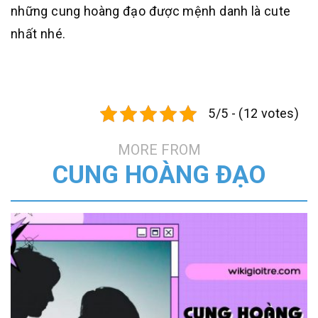
những cung hoàng đạo được mệnh danh là cute
nhất nhé.
5/5 - (12 votes)
MORE FROM
CUNG HOÀNG ĐẠO