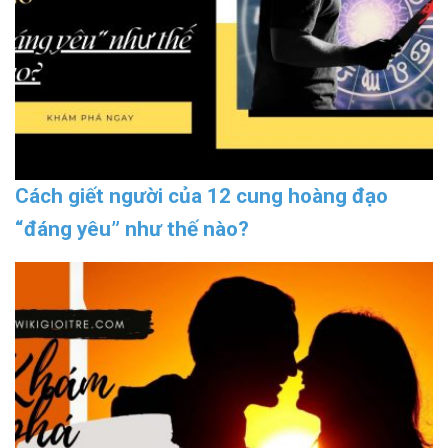
Cách giết người của 12 cung hoàng đạo
“đáng yêu” như thế nào?