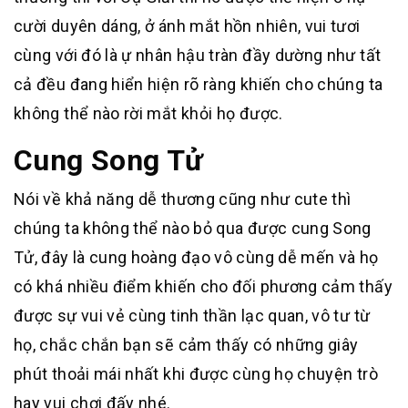
cười duyên dáng, ở ánh mắt hồn nhiên, vui tươi
cùng với đó là ự nhân hậu tràn đầy dường như tất
cả đều đang hiển hiện rõ ràng khiến cho chúng ta
không thể nào rời mắt khỏi họ được.
Cung Song Tử
Nói về khả năng dễ thương cũng như cute thì
chúng ta không thể nào bỏ qua được cung Song
Tử, đây là cung hoàng đạo vô cùng dễ mến và họ
có khá nhiều điểm khiến cho đối phương cảm thấy
được sự vui vẻ cùng tinh thần lạc quan, vô tư từ
họ, chắc chắn bạn sẽ cảm thấy có những giây
phút thoải mái nhất khi được cùng họ chuyện trò
hay vui chơi đấy nhé.