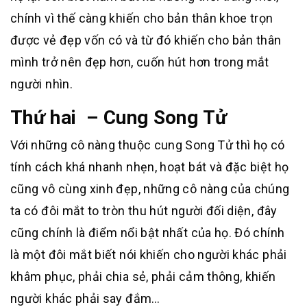
chính vì thế càng khiến cho bản thân khoe trọn
được vẻ đẹp vốn có và từ đó khiến cho bản thân
mình trở nên đẹp hơn, cuốn hút hơn trong mắt
người nhìn.
Thứ hai – Cung Song Tử
Với những cô nàng thuộc cung Song Tử thì họ có
tính cách khá nhanh nhẹn, hoạt bát và đặc biệt họ
cũng vô cùng xinh đẹp, những cô nàng của chúng
ta có đôi mắt to tròn thu hút người đối diện, đây
cũng chính là điểm nổi bật nhất của họ. Đó chính
là một đôi mắt biết nói khiến cho người khác phải
khâm phục, phải chia sẻ, phải cảm thông, khiến
người khác phải say đắm…