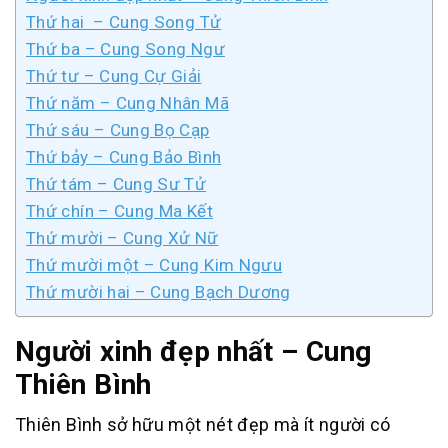
Thứ hai – Cung Song Tử
Thứ ba – Cung Song Ngư
Thứ tư – Cung Cự Giải
Thứ năm – Cung Nhân Mã
Thứ sáu – Cung Bọ Cạp
Thứ bảy – Cung Bảo Bình
Thứ tám – Cung Sư Tử
Thứ chín – Cung Ma Kết
Thứ mười – Cung Xử Nữ
Thứ mười một – Cung Kim Ngưu
Thứ mười hai – Cung Bạch Dương
Người xinh đẹp nhất – Cung
Thiên Bình
Thiên Bình sở hữu một nét đẹp mà ít người có