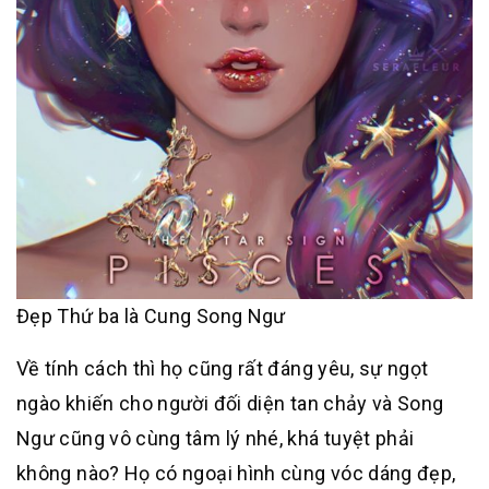
Đẹp Thứ ba là Cung Song Ngư
Về tính cách thì họ cũng rất đáng yêu, sự ngọt
ngào khiến cho người đối diện tan chảy và Song
Ngư cũng vô cùng tâm lý nhé, khá tuyệt phải
không nào? Họ có ngoại hình cùng vóc dáng đẹp,