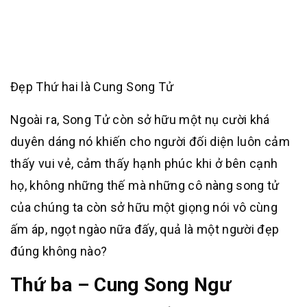
Đẹp Thứ hai là Cung Song Tử
Ngoài ra, Song Tử còn sở hữu một nụ cười khá
duyên dáng nó khiến cho người đối diện luôn cảm
thấy vui vẻ, cảm thấy hạnh phúc khi ở bên cạnh
họ, không những thế mà những cô nàng song tử
của chúng ta còn sở hữu một giọng nói vô cùng
ấm áp, ngọt ngào nữa đấy, quả là một người đẹp
đúng không nào?
Thứ ba – Cung Song Ngư