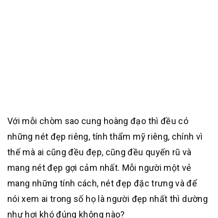
Với mỗi chòm sao cung hoàng đạo thì đều có
những nét đẹp riêng, tính thẩm mỹ riêng, chính vì
thế mà ai cũng đều đẹp, cũng đều quyến rũ và
mang nét đẹp gợi cảm nhất. Mỗi người một vẻ
mang những tính cách, nét đẹp đặc trưng và để
nói xem ai trong số họ là người đẹp nhất thì dường
như hơi khó đúng không nào?