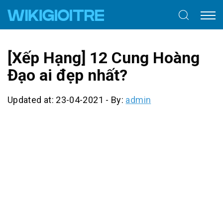
[Xếp Hạng] 12 Cung Hoàng
Đạo ai đẹp nhất?
Updated at: 23-04-2021
-
By:
admin