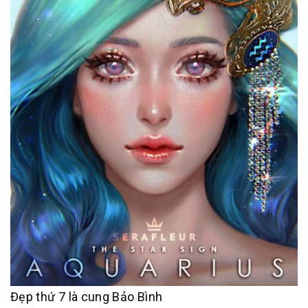
Đẹp thứ 7 là cung Bảo Bình