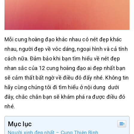
Mỗi cung hoàng đạo khác nhau có nét đẹp khác
nhau, người đẹp về vóc dáng, ngoại hình và cả tính
cách nữa. Đảm bảo khi bạn tìm hiểu về nét đẹp
nhan sắc của 12 cung hoàng đạo ai đẹp nhất bạn
sẽ cảm thất bất ngờ về điều đó đấy nhé. Không tin
hãy cùng chúng tôi đi tìm hiểu ở nội dung dưới
đây, chắc chắn bạn sẽ khám phá ra được điều đó
nhé.
Mục lục
Người xinh đẹp nhất – Cung Thiên Bình