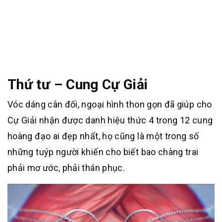
Thứ tư – Cung Cự Giải
Vóc dáng cân đối, ngoại hình thon gọn đã giúp cho
Cự Giải nhận được danh hiệu thức 4 trong 12 cung
hoàng đạo ai đẹp nhất, họ cũng là một trong số
những tuýp người khiến cho biết bao chàng trai
phải mơ ước, phải thán phục.