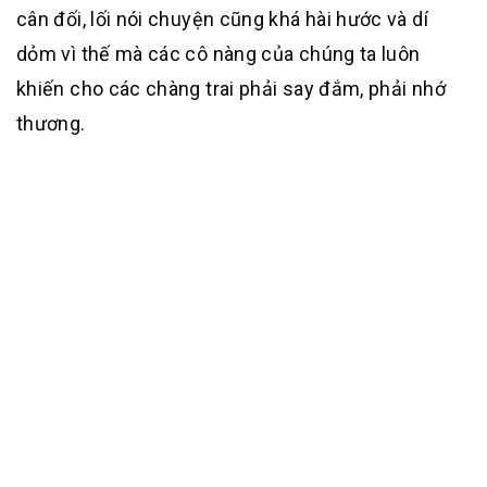
cân đối, lối nói chuyện cũng khá hài hước và dí
dỏm vì thế mà các cô nàng của chúng ta luôn
khiến cho các chàng trai phải say đắm, phải nhớ
thương.