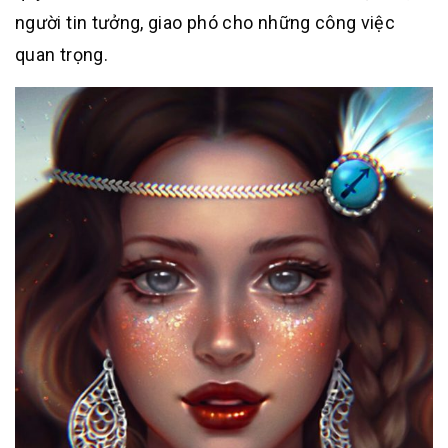
người tin tưởng, giao phó cho những công việc
quan trọng.