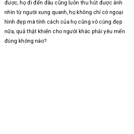
được, họ đi đến đâu cũng luôn thu hút được ánh
nhìn từ người xung quanh, họ không chỉ có ngoại
hình đẹp mà tính cách của họ cũng vô cùng đẹp
nữa, quả thật khiến cho người khác phải yêu mến
đúng không nào?