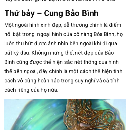
Thứ bảy – Cung Bảo Bình
Một ngoài hình xinh đẹp, dễ thương chính là điểm
nổi bật trong ngoại hình của cô nàng Bỏa Bình, họ
luôn thu hút được ánh nhìn bên ngoài khi đi qua
bất kỳ đâu. Không những thế, nét đẹp của Bảo
Bình cũng được thể hiện sắc nét thông qua hình
thể bên ngoài, đây chính là một cách thể hiện tính
cách vô cùng hoàn hảo trong suy nghĩ và cả tính
cách riêng của họ nữa.