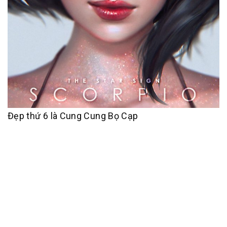
Đẹp thứ 6 là Cung Cung Bọ Cạp