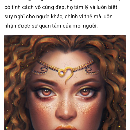
có tính cách vô cùng đẹp, họ tâm lý và luôn biết
suy nghĩ cho người khác, chính vì thế mà luôn
nhận được sự quan tâm của mọi người.