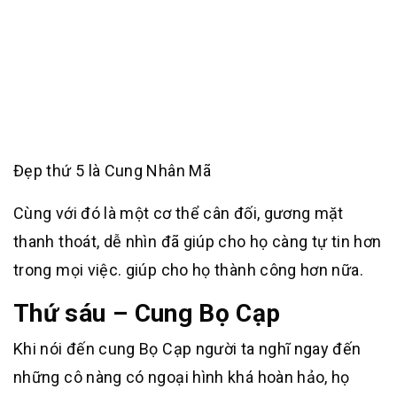
Đẹp thứ 5 là Cung Nhân Mã
Cùng với đó là một cơ thể cân đối, gương mặt
thanh thoát, dễ nhìn đã giúp cho họ càng tự tin hơn
trong mọi việc. giúp cho họ thành công hơn nữa.
Thứ sáu – Cung Bọ Cạp
Khi nói đến cung Bọ Cạp người ta nghĩ ngay đến
những cô nàng có ngoại hình khá hoàn hảo, họ