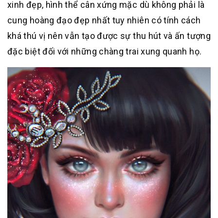
xinh đẹp, hình thể cân xứng mặc dù không phải là
cung hoàng đạo đẹp nhất tuy nhiên có tính cách
khá thú vị nên vẫn tạo được sự thu hút và ấn tượng
đặc biệt đối với những chàng trai xung quanh họ.