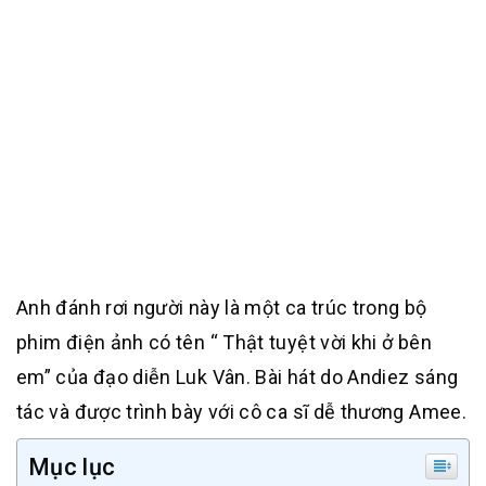
Anh đánh rơi người này là một ca trúc trong bộ
phim điện ảnh có tên “ Thật tuyệt vời khi ở bên
em” của đạo diễn Luk Vân. Bài hát do Andiez sáng
tác và được trình bày với cô ca sĩ dễ thương Amee.
Mục lục