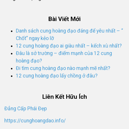
Bài Viết Mới
Danh sách cung hoàng đạo đáng để yêu nhất – “
Chốt” ngay kẻo lỡ
12 cung hoàng đạo ai giàu nhất – kếch xù nhất?
Đâu là sở trường – điểm mạnh của 12 cung
hoàng đạo?
Đi tìm cung hoàng đạo nào mạnh mẽ nhất?
12 cung hoàng đạo lấy chồng ở đâu?
Liên Kết Hữu Ích
Đẳng Cấp Phái Đẹp
https://cunghoangdao.info/