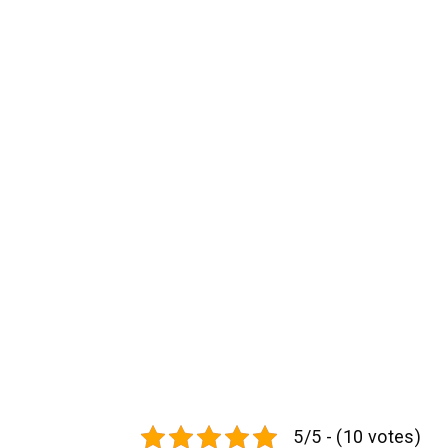
5/5 - (10 votes)