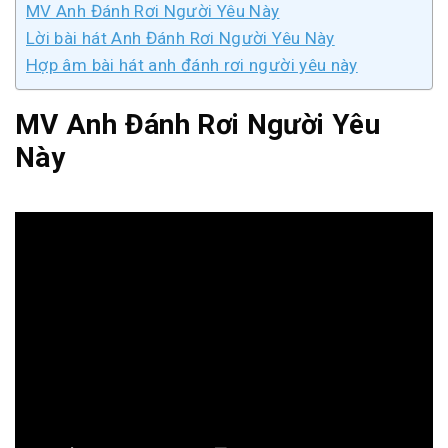
MV Anh Đánh Rơi Người Yêu Này
Lời bài hát Anh Đánh Rơi Người Yêu Này
Hợp âm bài hát anh đánh rơi người yêu này
MV Anh Đánh Rơi Người Yêu
Này