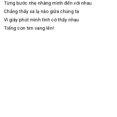
Từng bước nhẹ nhàng mình đến với nhau
Chẳng thấy xa lạ nào giữa chúng ta
Vì giây phút mình tình cờ thấy nhau
Tiếng con tim vang lên!