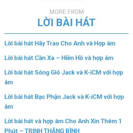
MORE FROM
LỜI BÀI HÁT
Lời bài hát Hãy Trao Cho Anh và Hợp âm
Lời bài hát Cần Xa – Hiền Hồ và hợp âm
Lời bài hát Sóng Gió Jack và K-iCM với hợp
âm
Lời bài hát Bạc Phận Jack và K-iCM với hợp
âm
Lời bài hát và hợp âm Cho Anh Xin Thêm 1
Phút – TRỊNH THĂNG BÌNH