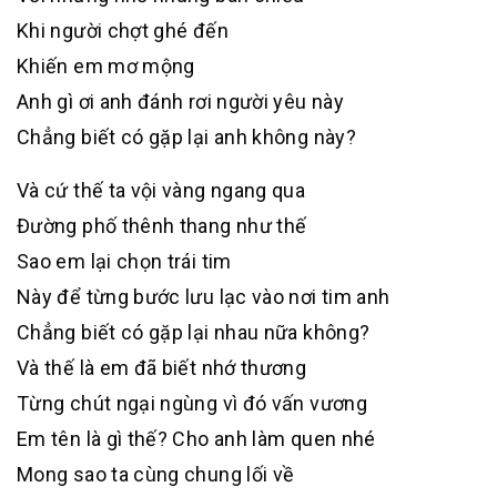
Khi người chợt ghé đến
Khiến em mơ mộng
Anh gì ơi anh đánh rơi người yêu này
Chẳng biết có gặp lại anh không này?
Và cứ thế ta vội vàng ngang qua
Đường phố thênh thang như thế
Sao em lại chọn trái tim
Này để từng bước lưu lạc vào nơi tim anh
Chẳng biết có gặp lại nhau nữa không?
Và thế là em đã biết nhớ thương
Từng chút ngại ngùng vì đó vấn vương
Em tên là gì thế? Cho anh làm quen nhé
Mong sao ta cùng chung lối về