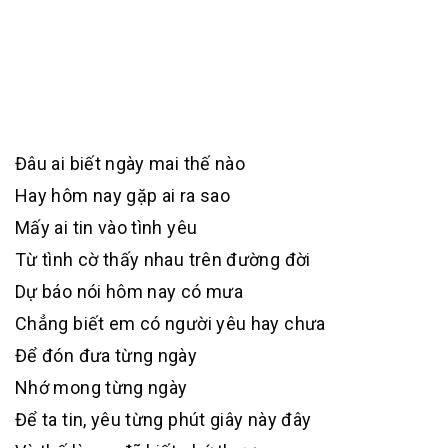
Đâu ai biết ngày mai thế nào
Hay hôm nay gặp ai ra sao
Mấy ai tin vào tình yêu
Từ tình cờ thấy nhau trên đường đời
Dự báo nói hôm nay có mưa
Chẳng biết em có người yêu hay chưa
Để đón đưa từng ngày
Nhớ mong từng ngày
Để ta tin, yêu từng phút giây này đây